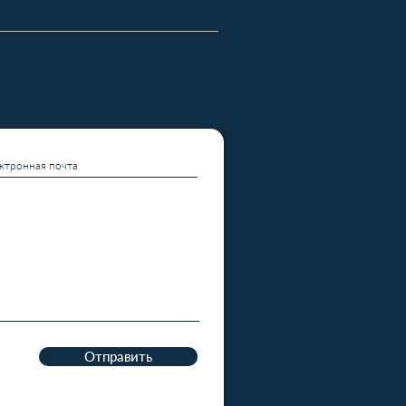
Отправить