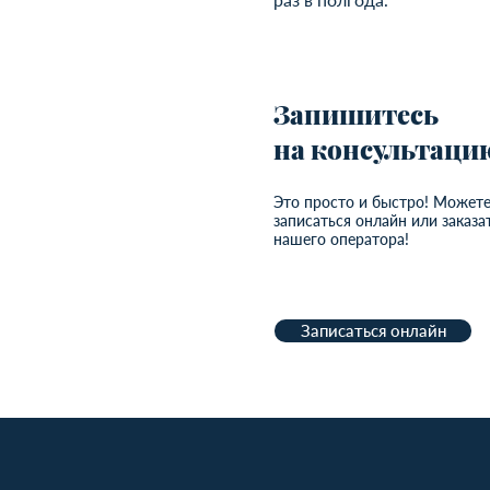
Запишитесь
на консультаци
Это просто и быстро! Может
записаться онлайн или заказа
нашего оператора!
Записаться онлайн