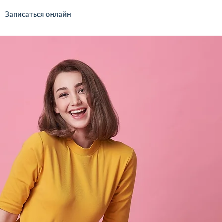
Записаться онлайн