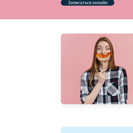
Записаться онлайн