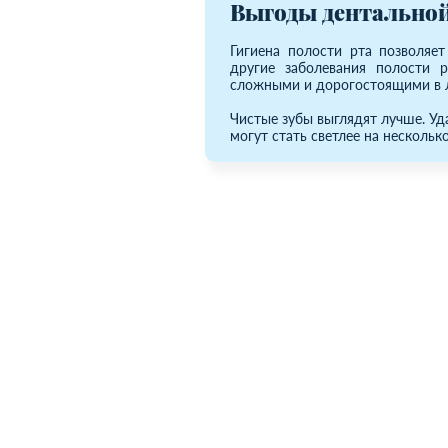
Выгоды дентальной
Гигиена полости рта позволяет
другие заболевания полости р
сложными и дорогостоящими в 
Чистые зубы выглядят лучше. Уд
могут стать светлее на несколько