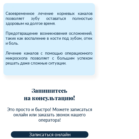
Своевременное лечение корневых каналов
позволяет зубу оставаться полностью
здоровым на долгое время.
Предотвращение возникновения осложнений,
таких как воспаление в кости под зубом, отек
и боль.
Лечение каналов с помощью операционного
микроскопа позволяет с большим успехом
решать даже сложные ситуации.
Запишитесь
на консультацию!
Это просто и быстро! Можете записаться
онлайн или заказать звонок нашего
оператора!
Записаться онлайн