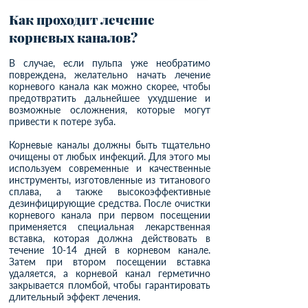
Как проходит лечение
корневых каналов?
В случае, если пульпа уже необратимо
повреждена, желательно начать лечение
корневого канала как можно скорее, чтобы
предотвратить дальнейшее ухудшение и
возможные осложнения, которые могут
привести к потере зуба.
Корневые каналы должны быть тщательно
очищены от любых инфекций. Для этого мы
используем современные и качественные
инструменты, изготовленные из титанового
сплава, а также высокоэффективные
дезинфицирующие средства. После очистки
корневого канала при первом посещении
применяется специальная лекарственная
вставка, которая должна действовать в
течение 10-14 дней в корневом канале.
Затем при втором посещении вставка
удаляется, а корневой канал герметично
закрывается пломбой, чтобы гарантировать
длительный эффект лечения.