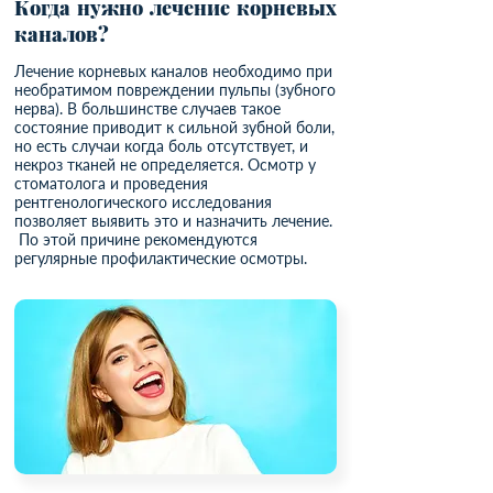
Когда нужно лечение корневых
каналов?
Лечение корневых каналов необходимо при
необратимом повреждении пульпы (зубного
нерва). В большинстве случаев такое
состояние приводит к сильной зубной боли,
но есть случаи когда боль отсутствует, и
некроз тканей не определяется. Осмотр у
стоматолога и проведения
рентгенологического исследования
позволяет выявить это и назначить лечение.
По этой причине рекомендуются
регулярные профилактические осмотры.