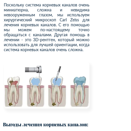
Поскольку система корневых каналов очень
миниатюрна, сложна и невидима
невооруженным глазом, мы используем
хирургический микроскоп Carl Zeiss для
лечения корневых каналов. С его помощью
мы можем по-настоящему точно
обращаться с каналами. Другая помощь в
лечении - это 3D-рентген, который можно
использовать для лучшей ориентации, когда
система корневых каналов очень сложна.
Выгоды лечения корневых каналов: