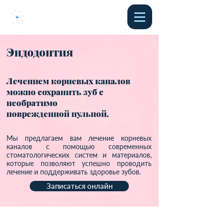
Эндодонтия
Лечением корневых каналов
можно сохранить зуб с
необратимо
поврежденной пульпой.
Мы предлагаем вам лечение корневых
каналов с помощью современных
стоматологических систем и материалов,
которые позволяют успешно проводить
лечение и поддерживать здоровье зубов.
Записаться онлайн