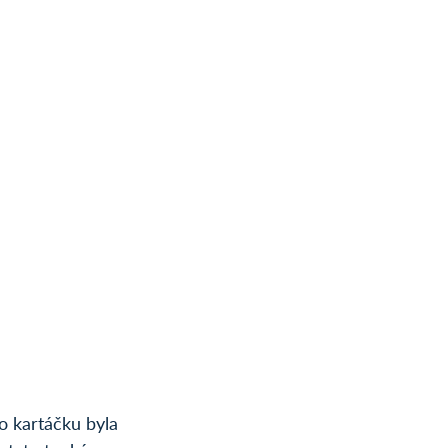
o kartáčku byla 