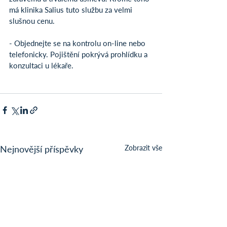
má klinika Salius tuto službu za velmi 
slušnou cenu.
- Objednejte se na kontrolu on-line nebo 
telefonicky. Pojištění pokrývá prohlídku a 
konzultaci u lékaře.
Nejnovější příspěvky
Zobrazit vše